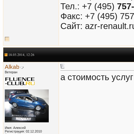
Тел.: +7 (495)
757
Факс: +7 (495) 75
Cайт: azr-renault.r
18.03.2014, 12:26
Alkab
Ветеран
а стоимость услуг
Имя: Алексей
Регистрация: 02.12.2010