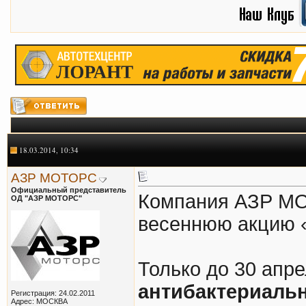
18.03.2014, 10:34
АЗР МОТОРС
Официальный представитель
Компания АЗР МО
ОД "АЗР МОТОРС"
весеннюю акцию «
Только до 30 апр
антибактериальн
Регистрация: 24.02.2011
Адрес: МОСКВА