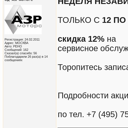
НЕДЕЛЯ НЕЗАВИС
ТОЛЬКО С
12 ПО
скидка 12%
на
Регистрация: 24.02.2011
Адрес: МОСКВА
сервисное обслуж
Авто: РЕНО
Сообщений: 162
Сказал(а) спасибо: 56
Поблагодарили 26 раз(а) в 14
сообщениях
Торопитесь запис
Подробности акци
по тел. +7 (495) 7
_______________