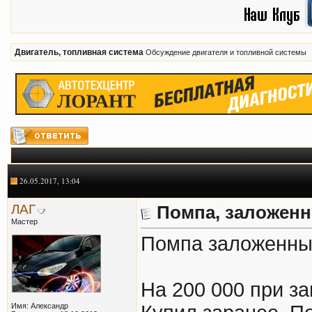
Двигатель, топливная система
Обсуждение двигателя и топливной системы
26.05.2017, 13:04
ЛАГ
Помпа, заложенн
Мастер
Помпа заложенны
На 200 000 при з
Имя: Александр