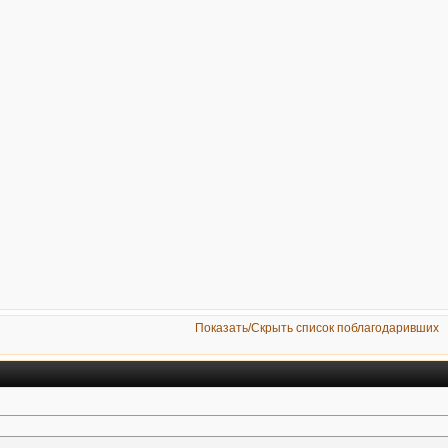
Показать/Скрыть список поблагодаривших