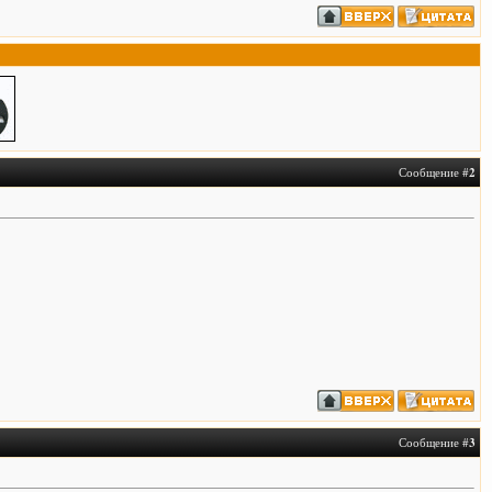
Сообщение #
2
Сообщение #
3