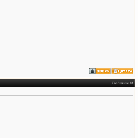
Сообщение #
8