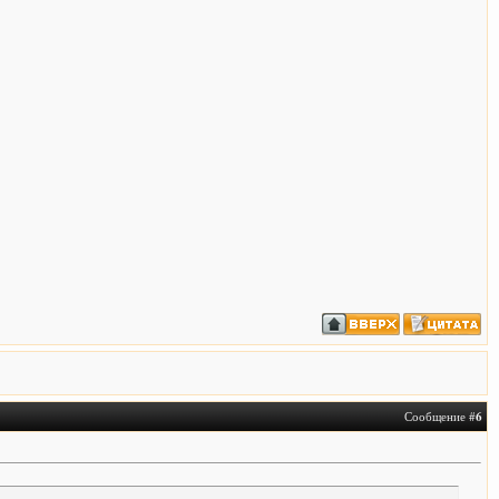
Сообщение #
6