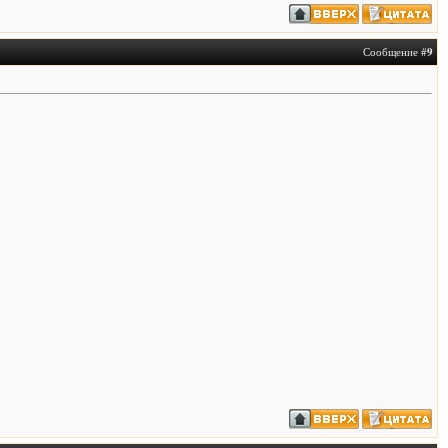
Сообщение #
9