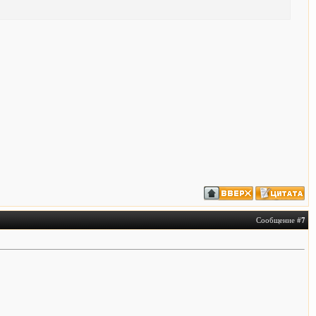
Сообщение #
7