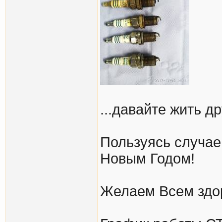
...давайте жить д
Пользуясь случае
Новым Годом!
Желаем Всем здоро