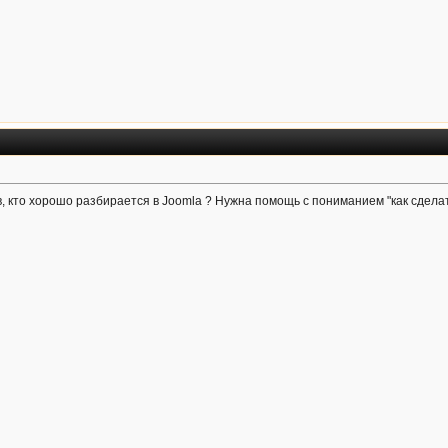
, кто хорошо разбирается в Joomla ? Нужна помощь с пониманием "как сделать