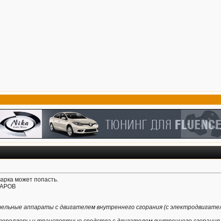
варка может попасть.
ВАРОВ
ельные аппараты с двигателем внутреннего сгорания (с электродвигате