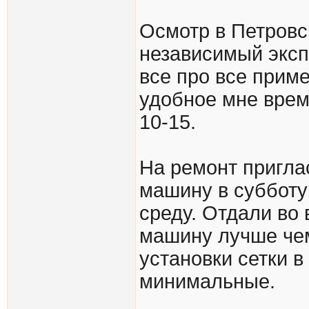
Осмотр в Петровс
независимый эксп
все про все прим
удобное мне врем
10-15.
На ремонт пригла
машину в субботу
среду. Отдали во 
машину лучше чем
установки сетки 
минимальные.