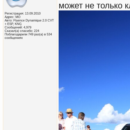
может не только 
Регистрация: 13.09.2010
Адрес: МО
Авто: Fluence Dynamique 2.0 CVT
+ ESP, KNG
Сообщений: 4,979
Сказал(а) спасибо: 224
Поблагодарили 749 раз(а) в 534
сообщениях