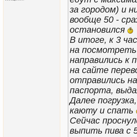
за городом) и 
вообще 50 - ср
остановился
В итоге, к 3 ча
на посмотреть 
направились к 
на сайте перев
отправились на
паспорта, выда
Далее погрузка
каюту и спать
Сейчас проснул
выпить пива с 