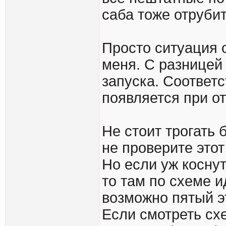
саба тоже отрубит
Просто ситуация о
меня. С разницей 
запуска. Соответс
появляется при о
Не стоит трогать 
не проверите этот
Но если уж косну
то там по схеме и
возможно пятый э
Если смотреть схе