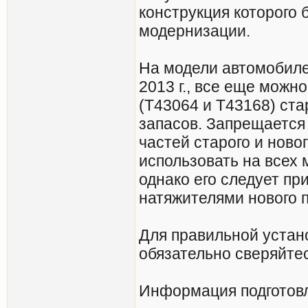
конструкция которого 
модернизации.
На модели автомобиле
2013 г., все еще можн
(T43064 и T43168) ста
запасов. Запрещается
частей старого и ново
использовать на всех 
однако его следует пр
натяжителями нового п
Для правильной устан
обязательно сверяйтес
Информация подготовл