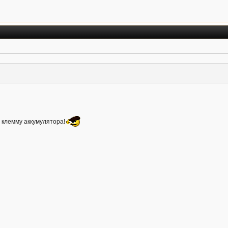
 клемму аккумулятора!