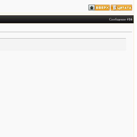
Сообщение #
16