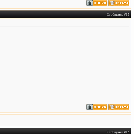
Сообщение #
17
Сообщение #
18