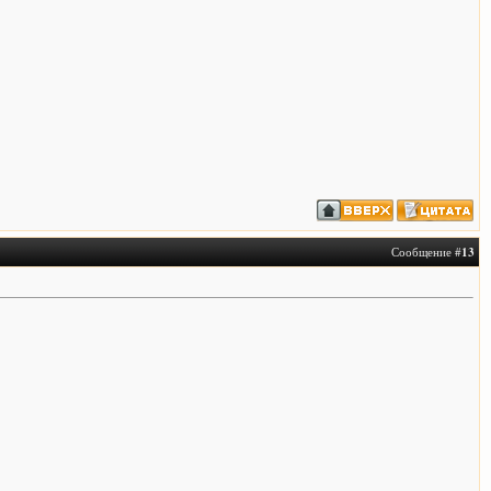
Сообщение #
13