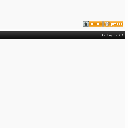
Сообщение #
15