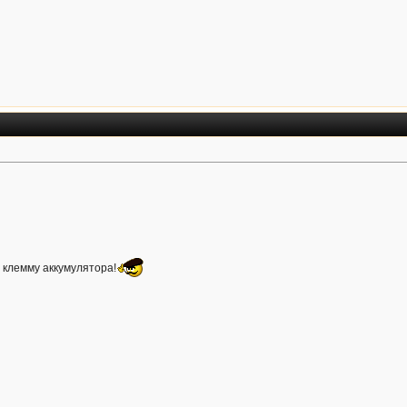
 клемму аккумулятора!