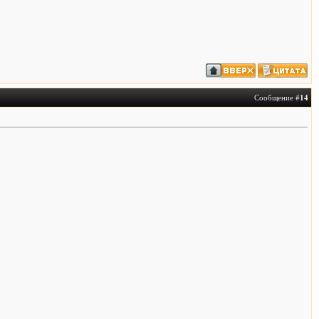
Сообщение #
14