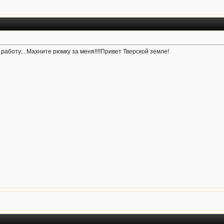
 работу... Махните рюмку за меня!!!!Привет Тверской земле!