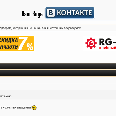
 дилерам, которых вы не нашли в вышестоящих подразделах
омпанию.
ь удачи во владении!