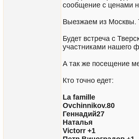
сообщение с ценами н
Выезжаем из Москвы. Т
Будет встреча с Тверс
участниками нашего 
А так же посещение м
Кто точно едет:
La famille
Ovchinnikov.80
Геннадий27
Наталья
Victorr +1