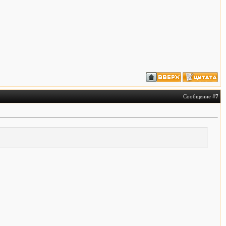
Сообщение #
7