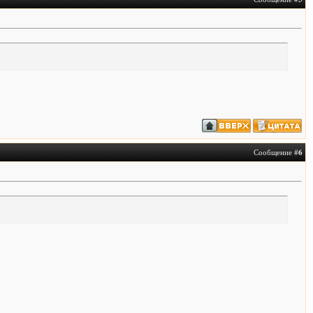
Сообщение #
6