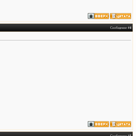
Сообщение #
4
Сообщение #
5