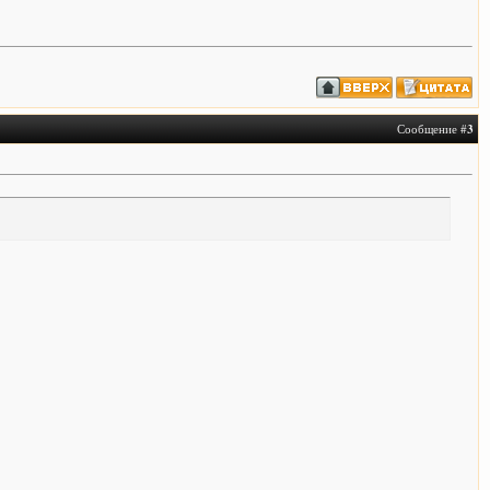
Сообщение #
3