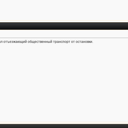
ил отъезжающий общественный транспорт от остановки.