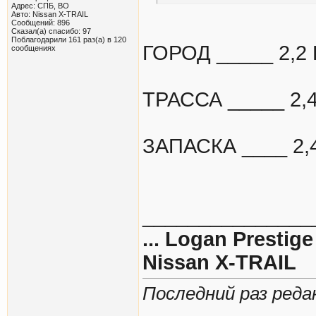
Адрес: СПБ, ВО
Авто: Nissan X-TRAIL
Сообщений: 896
Сказал(а) спасибо: 97
Поблагодарили 161 раз(а) в 120
ГОРОД _____ 2,2
сообщениях
ТРАССА _____ 2,
ЗАПАСКА ____ 2,
_______________
... Logan Prestige 
Nissan X-TRAIL
Последний раз реда