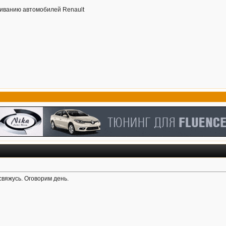
иванию автомобилей Renault
свяжусь. Оговорим день.