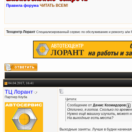
Правила форума
ЧИТАТЬ ВСЕМ!
Техцентр Лорант
Специализированный сервис по обслуживанию и ремонту а/м 
04.04.2017, 16:41
ТЦ Лорант
Партнер Клуба
Цитата:
Сообщение от
Денис Козмидоров
Отлично, я готов. Сколько по време
Нужно ещё машину изучить, может н
На выходные есть места?
Выходные заняты. Лучше в будни начиная 