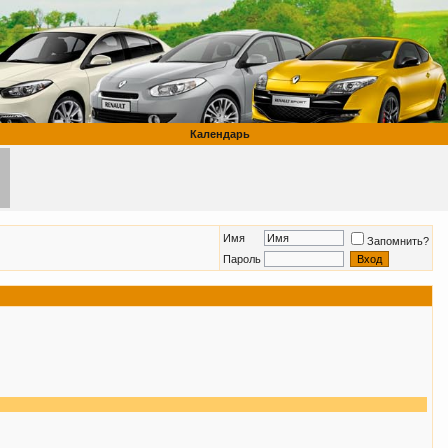
Календарь
Имя
Запомнить?
Пароль