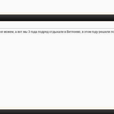
не можем, а вот мы 3 года подряд отдыхали в Витязево, в этом году решили 