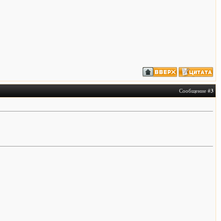
Сообщение #
3