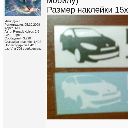
мобилу)
Размер наклейки 15х
Имя: Дима
Регистрация: 05.10.2009
Адрес: МО
Авто: Renault Koleos 2,5
CVT LP ph3
Сообщений: 3,290
Сказал(а) спасибо: 1,402
Поблагодарили 1,420
раз(а) в 706 сообщениях