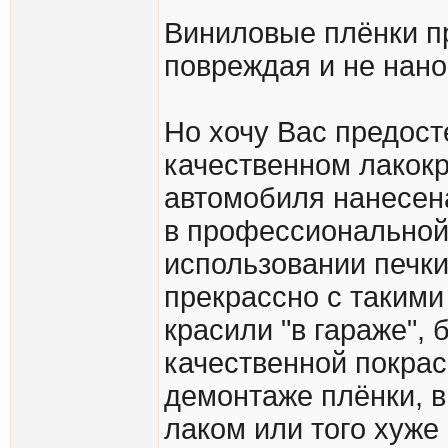
Виниловые плёнки пр
повреждая и не нано
Но хочу Вас предост
качественном лакокр
автомобиля нанесена
в профессиональной
использовании печки
прекрассно с такими
красили "в гараже", 
качественной покрас
демонтаже плёнки, в
лаком или того хуже 