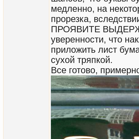
медленно, на некото
прорезка, вследстви
ПРОЯВИТЕ ВЫДЕРЖК
уверенности, что на
приложить лист бума
сухой тряпкой.
Все готово, примерно