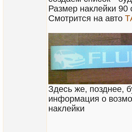
Размер наклейки 90 
Смотрится на авто
Т
Здесь же, позднее, 
информация о возмо
наклейки