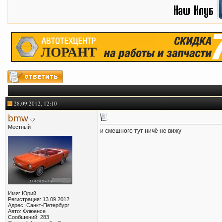
28.09.2012, 12:10
bmw
Местный
и смешного тут ничё не вижу
Имя: Юрий
Регистрация: 13.09.2012
Адрес: Санкт-Петербург
Авто: Флюенсе
Сообщений: 283