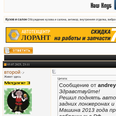
Кузов и салон
Обсуждение кузова и салона, антикор, внутренняя отделка, вибр
03.07.2025, 23:11
второй
Живет здесь
Цитата:
Сообщение от
andrey
Здравствуйте!
Решил поднять авто 
задних лонжеронах и 
Машина 2013 года пр