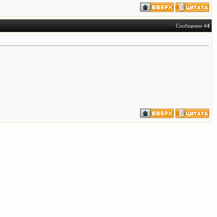
Сообщение #
4