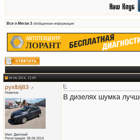
Все о Меган 3
обобщенная информация
08.06.2014, 12:09
pyxlblj83
Новичок
В дизелях шумка лучш
Имя: Дмитрий
Регистрация: 06.06.2014