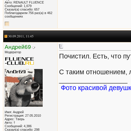
Авто: RENAULT FLUENCE
Сообщений: 1,679
Сказал(а) спасибо: 657
Поблагодарили 756 раз(а) в 462
сообщениях
30.09.2011, 11:45
Андрей69
Модератор
Почистил. Есть, что пу
С таким отношением, 
__________________
Фото красивой девушки
Имя: Андрей
Регистрация: 27.05.2010
Адрес: Тверь
Авто: †
Сообщений: 4,386
Сказал(а) спасибо: 298