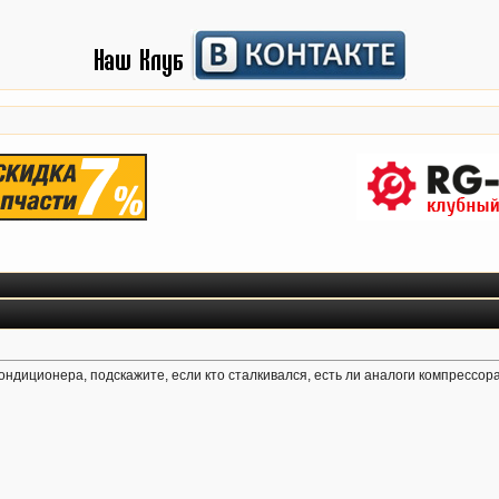
ондиционера, подскажите, если кто сталкивался, есть ли аналоги компрессор