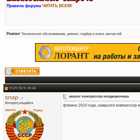
Правила форума
ЧИТАТЬ ВСЕМ!
Ремонт
Техническое обслуживание, ремонт, подбор и поиск запчастей
29.05.2019, 09:40
snap
аналог коипрессор кондиционера
Интересующийся
флюенс 2010 года, накрылся компрессор к