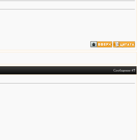
Сообщение #
7