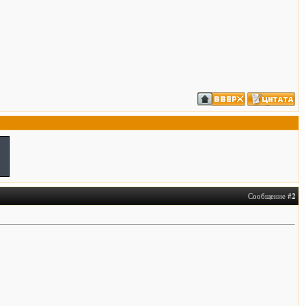
Сообщение #
2