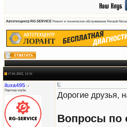
Автотехцентр RG-SERVICE
Ремонт и техническое обслуживание Renault-Nissa
17.01.2022, 12:31
iluxa495
Партнер клуба
Дорогие друзья, 
Вопросы по 