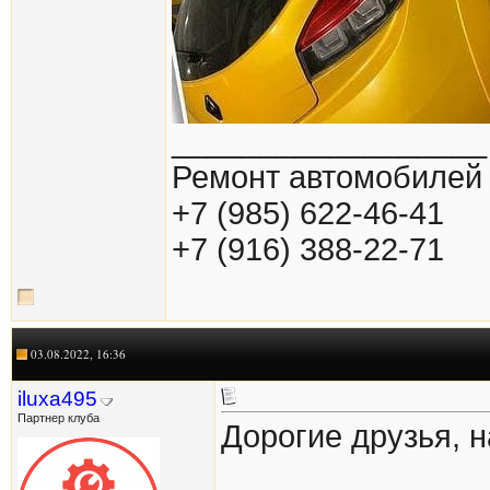
__________________
Ремонт автомобилей 
+7 (985) 622-46-41
+7 (916) 388-22-71
03.08.2022, 16:36
iluxa495
Партнер клуба
Дорогие друзья, 