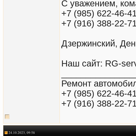
С уважением, ко
+7 (985) 622-46-4
+7 (916) 388-22-7
Дзержинский, Ден
Наш сайт: RG-serv
_______________
Ремонт автомобил
+7 (985) 622-46-4
+7 (916) 388-22-7
24.10.2023, 09:58