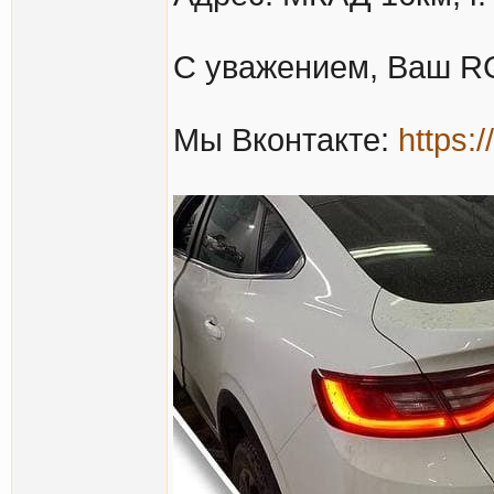
С уважением, Ваш 
Мы Вконтакте:
https: