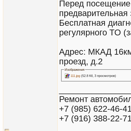
Перед посещение
предварительная 
Бесплатная диагн
регулярного ТО (
Адрес: МКАД 16км
проезд, д.2
Изображения
111.jpg
(52.8 Кб, 3 просмотров)
_______________
Ремонт автомобил
+7 (985) 622-46-4
+7 (916) 388-22-7