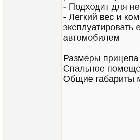
- Подходит для н
- Легкий вес и к
эксплуатировать 
автомобилем
Размеры прицепа
Cпальное помеще
Общие габариты 