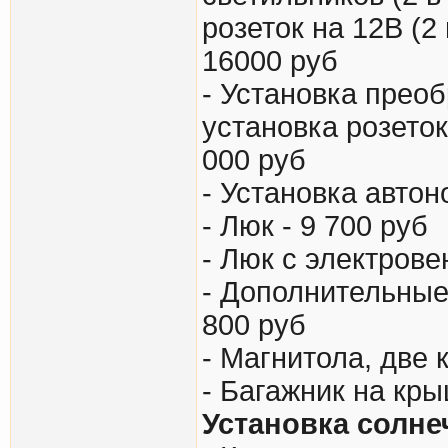
розеток на 12В (2 
16000 руб
- Установка преоб
установка розеток 
000 руб
- Установка авто
- Люк - 9 700 руб
- Люк с электрове
- Дополнительные
800 руб
- Магнитола, две 
- Багажник на кры
Установка солне