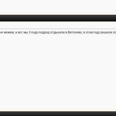
не можем, а вот мы 3 года подряд отдыхали в Витязево, в этом году решили 