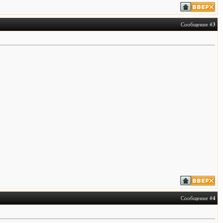
Сообщение #
3
Сообщение #
4