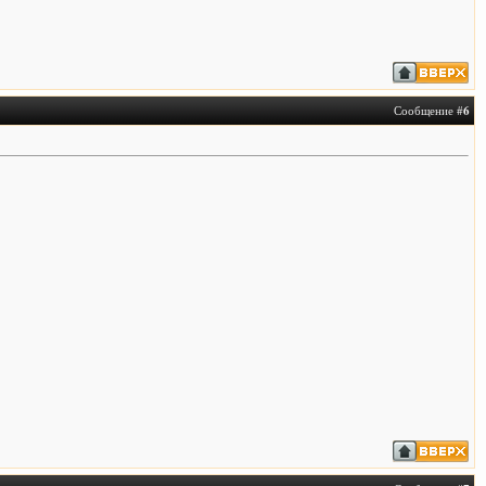
Сообщение #
6