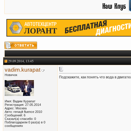
29.09.2014, 13:45
vadim.kurapat
Новичок
Подскажите, как понять что вода в двигате
Имя: Вадим Курапат
Регистрация: 27.05.2014
Адрес: Москва
Авто: renault fluence 2010
Сообщений: 6
Сказал(а) спасибо: 0
Поблагодарили 0 раз(а) в 0
сообщениях