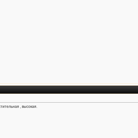
тительная , высокая.