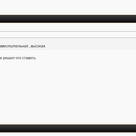
 вместительная , высокая.
е решил что ставить.