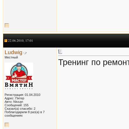
22.06.2010, 17:01
Ludwig
Местный
Тренинг по ремон
Регистрация: 01.04.2010
Адрес: Питер
Авто: Nissan
Сообщений: 155
Сказал(а) спасибо: 2
Поблагодарили 8 раз(а) в 7
сообщениях