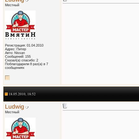
Местный
Регистрация: 01.04.2010
Адрес: Питер
Авто: Nissan
Сообщений: 155
Сказал(а) спасибо: 2
Поблагодарили 8 раз(а) в 7
сообщениях
18.05.2010, 18:52
Ludwig
Местный