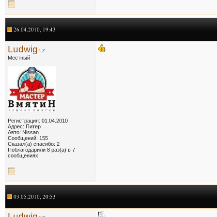
26.04.2010, 19:43
Ludwig
Местный
Регистрация: 01.04.2010
Адрес: Питер
Авто: Nissan
Сообщений: 155
Сказал(а) спасибо: 2
Поблагодарили 8 раз(а) в 7
сообщениях
03.05.2010, 20:53
Ludwig