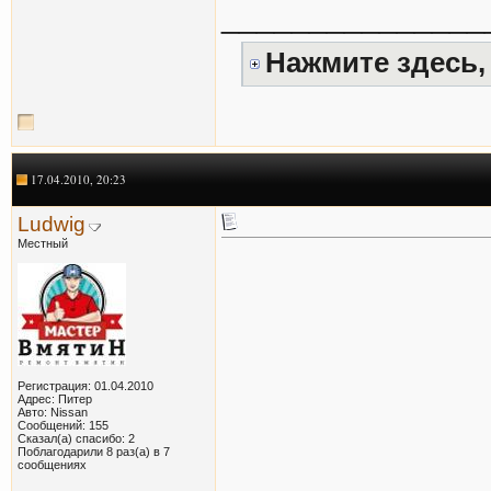
_______________
Нажмите здесь,
17.04.2010, 20:23
Ludwig
Местный
Регистрация: 01.04.2010
Адрес: Питер
Авто: Nissan
Сообщений: 155
Сказал(а) спасибо: 2
Поблагодарили 8 раз(а) в 7
сообщениях