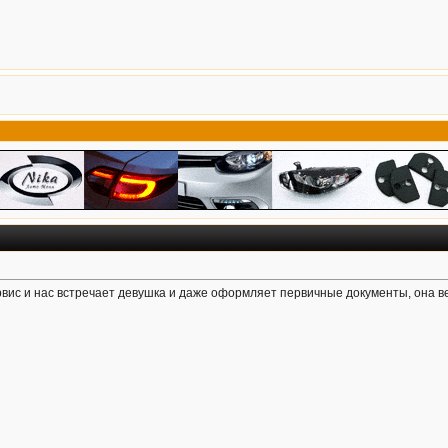
рвис и нас встречает девушка и даже оформляет первичные документы, она ве