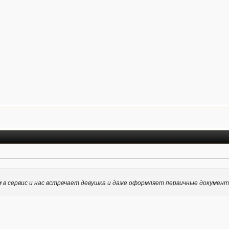
м в сервис и нас встречает девушка и даже оформляет первичные докумен