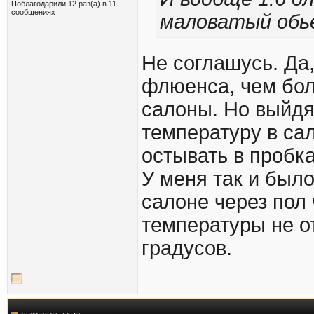
Поблагодарили 12 раз(а) в 11
сообщениях
маловатый обь
Не соглашусь. Да
флюенса, чем бол
салоны. Но выйдя
температуру в са
остывать в пробка
У меня так и было.
салоне через пол
температуры не о
градусов.