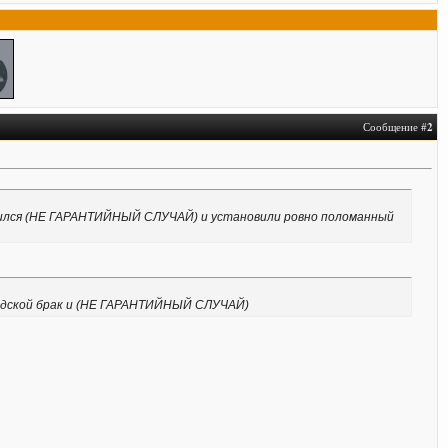
Сообщение #
2
новился (НЕ ГАРАНТИЙНЫЙ СЛУЧАЙ) и установили ровно поломанный
аводской брак и (НЕ ГАРАНТИЙНЫЙ СЛУЧАЙ)