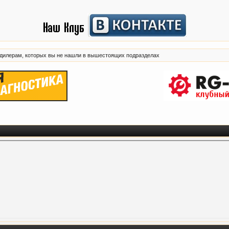
 дилерам, которых вы не нашли в вышестоящих подразделах