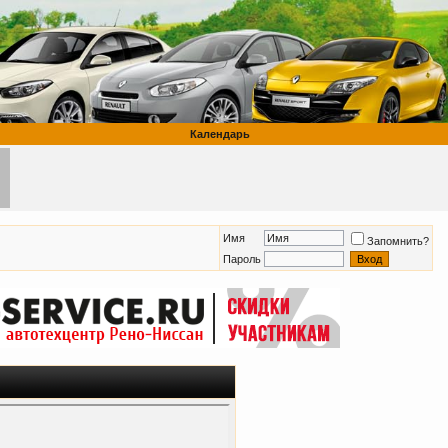
Календарь
Имя
Запомнить?
Пароль