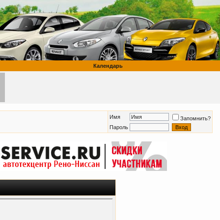
Календарь
Имя
Запомнить?
Пароль