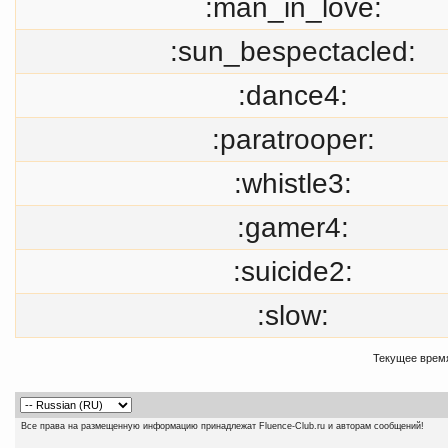
:man_in_love:
:sun_bespectacled:
:dance4:
:paratrooper:
:whistle3:
:gamer4:
:suicide2:
:slow:
Текущее врем
Все права на размещенную информацию принадлежат Fluence-Club.ru и авторам сообщений!