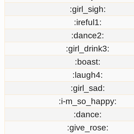
:girl_sigh:
:ireful1:
:dance2:
:girl_drink3:
:boast:
:laugh4:
:girl_sad:
:i-m_so_happy:
:dance:
:give_rose: