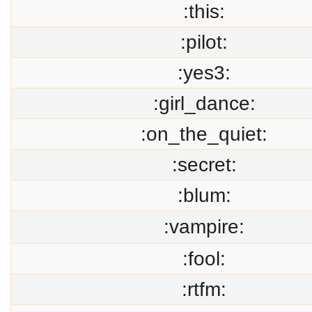
:this:
:pilot:
:yes3:
:girl_dance:
:on_the_quiet:
:secret:
:blum:
:vampire:
:fool:
:rtfm: