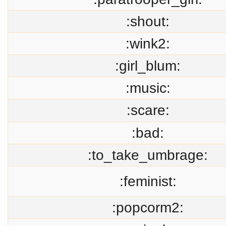
:shout:
:wink2:
:girl_blum:
:music:
:scare:
:bad:
:to_take_umbrage:
:feminist:
:popcorm2: