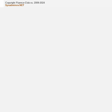
Copyright Fluence-Club.ru; 20
Sysadminov.NET