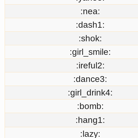
:nea:
:dash1:
:shok:
:girl_smile:
:ireful2:
:dance3:
:girl_drink4:
:bomb:
:hang1:
:lazy: