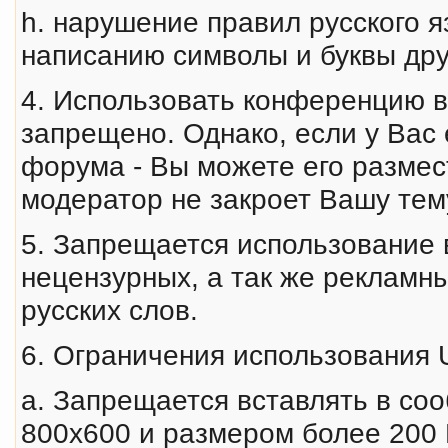
h. нарушение правил русского я
написанию символы и буквы дру
4. Использовать конференцию в
запрещено. Однако, если у Ва
форума - Вы можете его размес
модератор не закроет Вашу тем
5. Запрещается использование 
нецензурных, а так же рекламн
русских слов.
6. Ограничения использования 
a. Запрещается вставлять в с
800x600 и размером более 200 