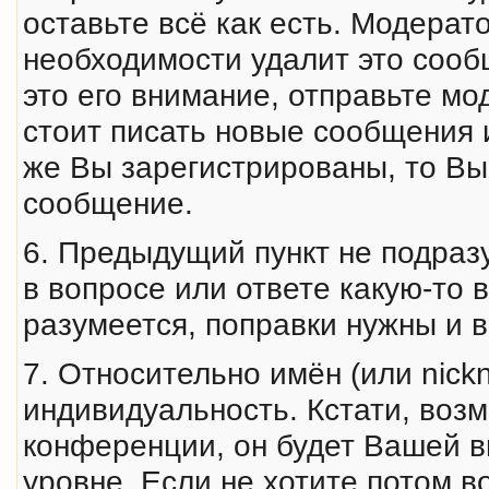
оставьте всё как есть. Модерат
необходимости удалит это сооб
это его внимание, отправьте мо
стоит писать новые сообщения 
же Вы зарегистрированы, то Вы
сообщение.
6. Предыдущий пункт не подраз
в вопросе или ответе какую-то
разумеется, поправки нужны и 
7. Относительно имён (или nic
индивидуальность. Кстати, воз
конференции, он будет Вашей в
уровне. Если не хотите потом в