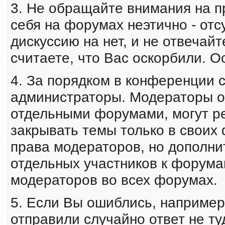
3. Не обращайте внимания на пр
себя на форумах неэтично - отс
дискуссию на нет, и не отвечай
считаете, что Вас оскорбили. 
4. За порядком в конференции 
администраторы. Модераторы о
отдельными форумами, могут ре
закрывать темы только в своих
права модераторов, но дополни
отдельных участников к форум
модераторов во всех форумах.
5. Если Вы ошиблись, например
отправили случайно ответ не т