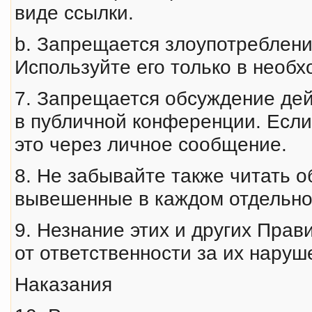
виде ссылки.
b. Запрещается злоупотребление
Используйте его только в необх
7. Запрещается обсуждение де
в публичной конференции. Если 
это через личное сообщение.
8. Не забывайте также читать 
вывешенные в каждом отдельн
9. Незнание этих и других Пра
от ответственности за их наруш
Наказания