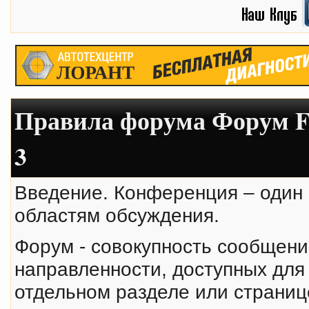
Правила форума Форум Fl
3
Введение. Конференция – один
областям обсуждения.
Форум - совокупность сообщени
направленности, доступных для
отдельном разделе или страни