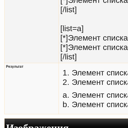
[/list]
[list=a]
[*]Элемент списка
[*]Элемент списка
[/list]
Результат
Элемент списк
Элемент списк
Элемент списк
Элемент списк
Изображения