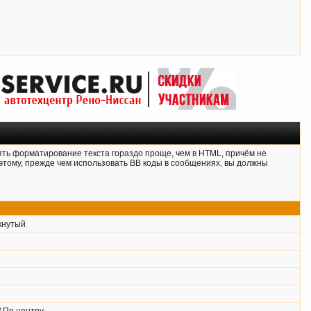
ять форматирование текста гораздо проще, чем в HTML, причём не
тому, прежде чем использовать BB коды в сообщениях, вы должны
кнутый