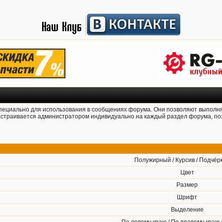
 специально для использования в сообщениях форума. Они позволяют выполн
страивается администратором индивидуально на каждый раздел форума, поэ
Полужирный / Курсив / Подчёр
Цвет
Размер
Шрифт
Выделение