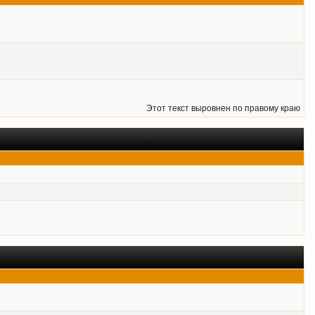
Этот текст выровнен по правому краю