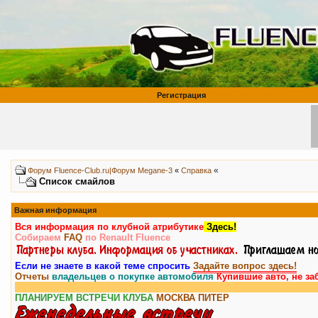
Регистрация
«
Форум Fluence-Club.ru|Форум Megane-3
«
Справка
Список смайлов
Важная информация
Вся информация по клубной атрибутике
Здесь!
Собираем
FAQ
по Renault Fluence
Если не знаете в какой теме спросить
Задайте вопрос здесь!
Отчеты
владельцев о покупке автомобиля
Купившие авто, не за
ПЛАНИРУЕМ ВСТРЕЧИ КЛУБА
МОСКВА
ПИТЕР