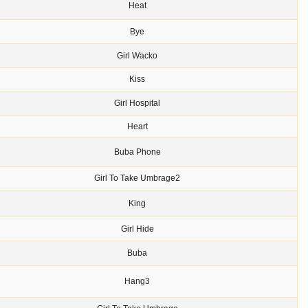
Heat
Bye
Girl Wacko
Kiss
Girl Hospital
Heart
Buba Phone
Girl To Take Umbrage2
King
Girl Hide
Buba
Hang3