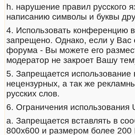
h. нарушение правил русского я
написанию символы и буквы дру
4. Использовать конференцию в
запрещено. Однако, если у Ва
форума - Вы можете его размес
модератор не закроет Вашу тем
5. Запрещается использование 
нецензурных, а так же рекламн
русских слов.
6. Ограничения использования 
a. Запрещается вставлять в с
800x600 и размером более 200 