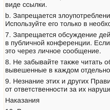
виде ссылки.
b. Запрещается злоупотребление
Используйте его только в необх
7. Запрещается обсуждение де
в публичной конференции. Если 
это через личное сообщение.
8. Не забывайте также читать 
вывешенные в каждом отдельн
9. Незнание этих и других Пра
от ответственности за их наруш
Наказания