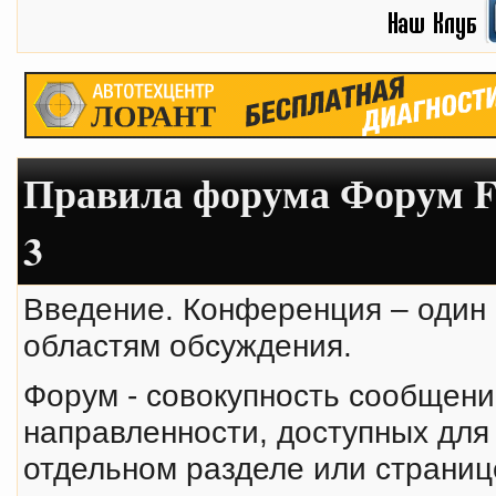
Правила форума Форум Fl
3
Введение. Конференция – один
областям обсуждения.
Форум - совокупность сообщени
направленности, доступных для
отдельном разделе или страни