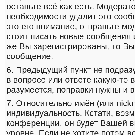
оставьте всё как есть. Модерат
необходимости удалит это сооб
это его внимание, отправьте мо
стоит писать новые сообщения 
же Вы зарегистрированы, то Вы
сообщение.
6. Предыдущий пункт не подраз
в вопросе или ответе какую-то
разумеется, поправки нужны и 
7. Относительно имён (или nic
индивидуальность. Кстати, воз
конференции, он будет Вашей в
уровне. Если не хотите потом в