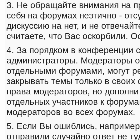
3. Не обращайте внимания на пр
себя на форумах неэтично - отс
дискуссию на нет, и не отвечай
считаете, что Вас оскорбили. 
4. За порядком в конференции 
администраторы. Модераторы о
отдельными форумами, могут ре
закрывать темы только в своих
права модераторов, но дополни
отдельных участников к форум
модераторов во всех форумах.
5. Если Вы ошиблись, например
отправили случайно ответ не т