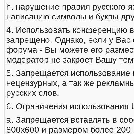
h. нарушение правил русского я
написанию символы и буквы дру
4. Использовать конференцию в
запрещено. Однако, если у Ва
форума - Вы можете его размес
модератор не закроет Вашу тем
5. Запрещается использование 
нецензурных, а так же рекламн
русских слов.
6. Ограничения использования 
a. Запрещается вставлять в с
800x600 и размером более 200 