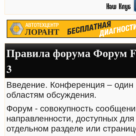
Правила форума Форум Fl
3
Введение. Конференция – один
областям обсуждения.
Форум - совокупность сообщени
направленности, доступных для
отдельном разделе или страни