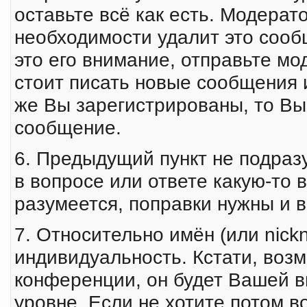
оставьте всё как есть. Модерат
необходимости удалит это сооб
это его внимание, отправьте мо
стоит писать новые сообщения 
же Вы зарегистрированы, то Вы
сообщение.
6. Предыдущий пункт не подраз
в вопросе или ответе какую-то
разумеется, поправки нужны и 
7. Относительно имён (или nic
индивидуальность. Кстати, воз
конференции, он будет Вашей в
уровне. Если не хотите потом в