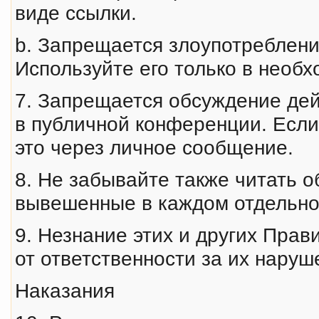
виде ссылки.
b. Запрещается злоупотребление
Используйте его только в необх
7. Запрещается обсуждение де
в публичной конференции. Если 
это через личное сообщение.
8. Не забывайте также читать 
вывешенные в каждом отдельн
9. Незнание этих и других Пра
от ответственности за их наруш
Наказания