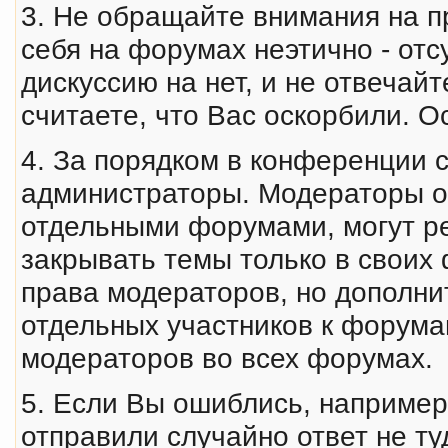
3. Не обращайте внимания на пр
себя на форумах неэтично - отс
дискуссию на нет, и не отвечай
считаете, что Вас оскорбили. 
4. За порядком в конференции 
администраторы. Модераторы о
отдельными форумами, могут ре
закрывать темы только в своих
права модераторов, но дополни
отдельных участников к форум
модераторов во всех форумах.
5. Если Вы ошиблись, например
отправили случайно ответ не т