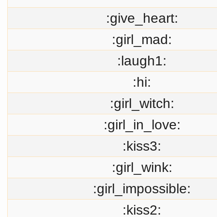
:give_heart:
:girl_mad:
:laugh1:
:hi:
:girl_witch:
:girl_in_love:
:kiss3:
:girl_wink:
:girl_impossible:
:kiss2: