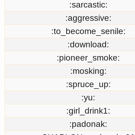
:sarcastic:
:aggressive:
:to_become_senile:
:download:
:pioneer_smoke:
:mosking:
:spruce_up:
:yu:
:girl_drink1:
:padonak: