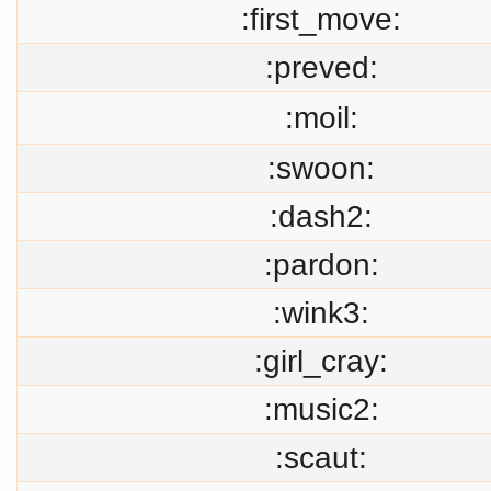
:first_move:
:preved:
:moil:
:swoon:
:dash2:
:pardon:
:wink3:
:girl_cray:
:music2:
:scaut: