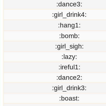
:dance3:
:girl_drink4:
:hang1:
:bomb:
:girl_sigh:
:lazy:
:ireful1:
:dance2:
:girl_drink3:
:boast: