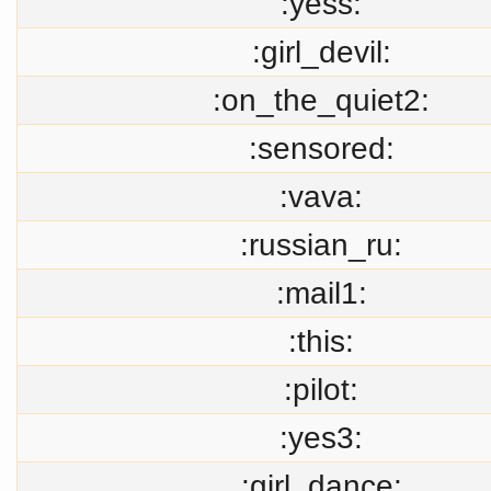
:yess:
:girl_devil:
:on_the_quiet2:
:sensored:
:vava:
:russian_ru:
:mail1:
:this:
:pilot:
:yes3:
:girl_dance: