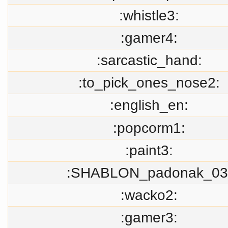
:whistle3:
:gamer4:
:sarcastic_hand:
:to_pick_ones_nose2:
:english_en:
:popcorm1:
:paint3:
:SHABLON_padonak_03
:wacko2:
:gamer3: