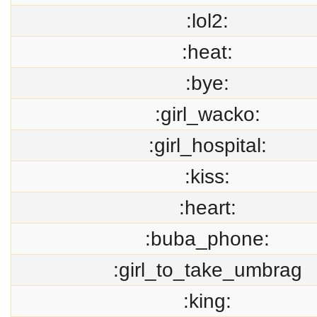
:lol2:
:heat:
:bye:
:girl_wacko:
:girl_hospital:
:kiss:
:heart:
:buba_phone:
:girl_to_take_umbrag
:king: