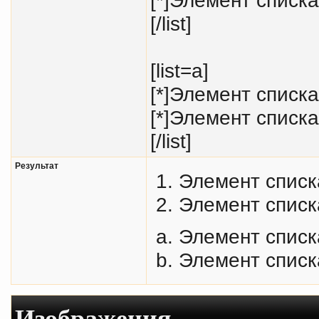
[/list]
[list=a]
[*]Элемент списка
[*]Элемент списка
[/list]
Результат
Элемент списк
Элемент списк
Элемент списк
Элемент списк
Изображения