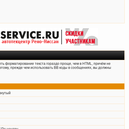
ять форматирование текста гораздо проще, чем в HTML, причём не
тому, прежде чем использовать BB коды в сообщениях, вы должны
кнутый