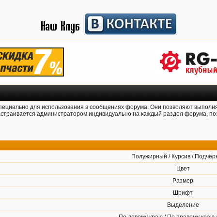
 специально для использования в сообщениях форума. Они позволяют выполн
страивается администратором индивидуально на каждый раздел форума, поэ
Полужирный / Курсив / Подчёр
Цвет
Размер
Шрифт
Выделение