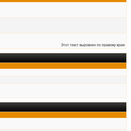
Этот текст выровнен по правому краю