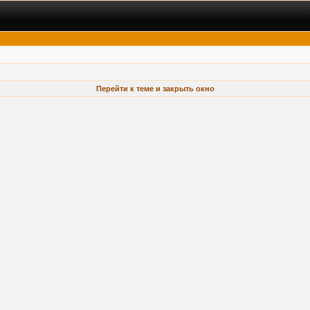
Перейти к теме и закрыть окно