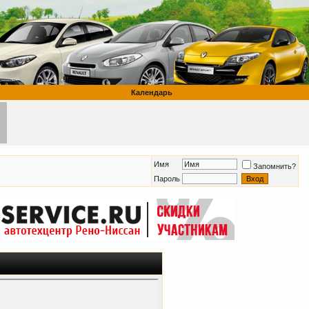
Календарь
Имя
Запомнить?
Пароль