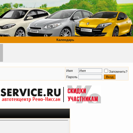
Календарь
Имя
Запомнить?
Пароль